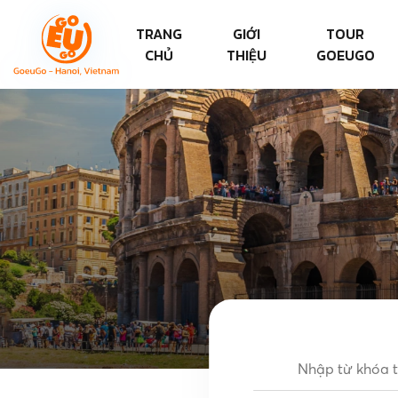
TRANG
GIỚI
TOUR
CHỦ
THIỆU
GOEUGO