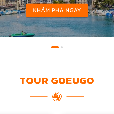
TOUR GOEUGO