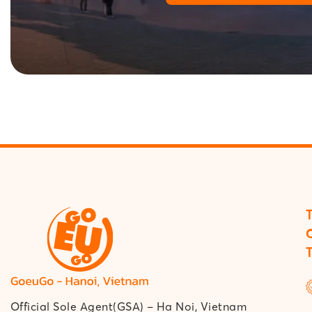
Official Sole Agent(GSA) – Ha Noi, Vietnam