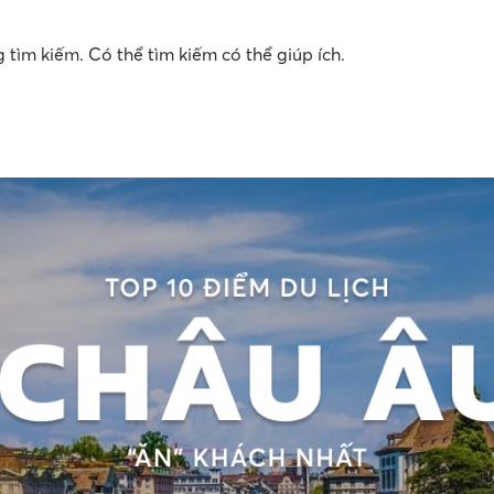
tìm kiếm. Có thể tìm kiếm có thể giúp ích.