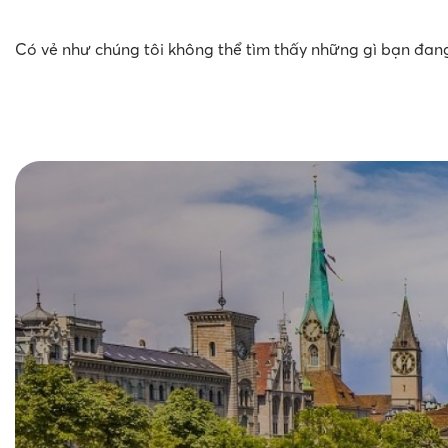
Có vẻ như chúng tôi không thể tìm thấy những gì bạn đang 