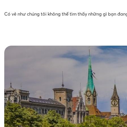
Có vẻ như chúng tôi không thể tìm thấy những gì bạn đang 