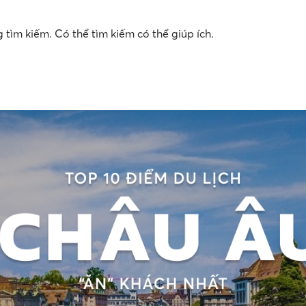
tìm kiếm. Có thể tìm kiếm có thể giúp ích.