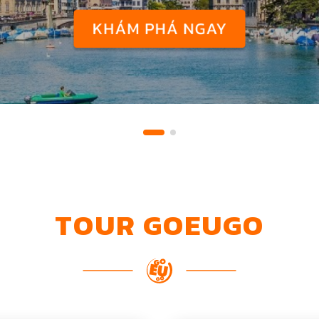
TOUR GOEUGO