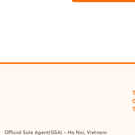
Official Sole Agent(GSA) – Ha Noi, Vietnam