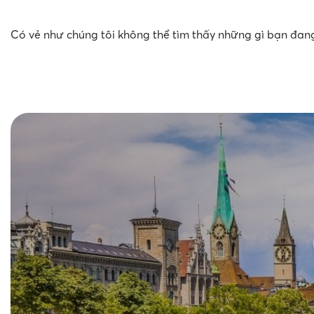
Có vẻ như chúng tôi không thể tìm thấy những gì bạn đang 