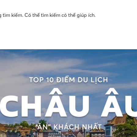
tìm kiếm. Có thể tìm kiếm có thể giúp ích.