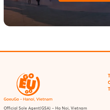
Official Sole Agent(GSA) – Ha Noi, Vietnam