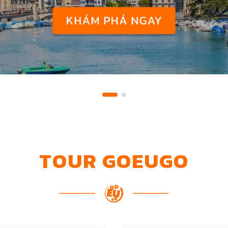
TOUR GOEUGO