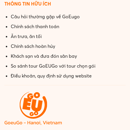
THÔNG TIN HỮU ÍCH
Câu hỏi thường gặp về GoEugo
Chính sách thanh toán
Ăn trưa, ăn tối
Chính sách hoàn hủy
Khách sạn và đưa đón sân bay
So sánh tour GoEUGo với tour chọn gói
Điều khoản, quy định sử dụng website