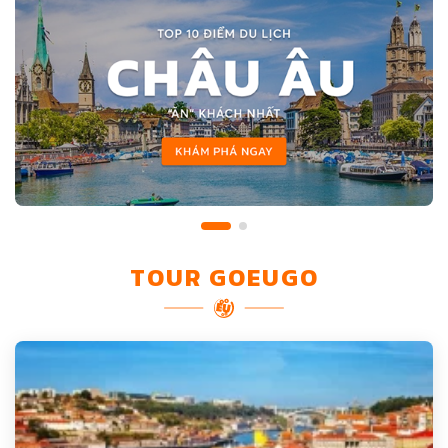
TOUR GOEUGO